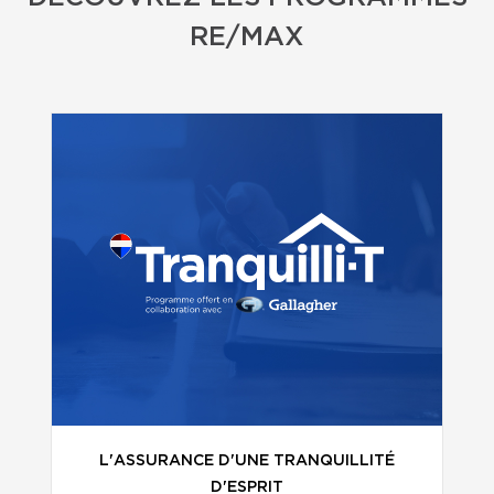
RE/MAX
L'ASSURANCE D'UNE TRANQUILLITÉ
D'ESPRIT