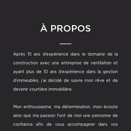
À PROPOS
Après 15 ans d’expérience dans le domaine de la
construction avec une entreprise de ventilation et
ayant plus de 10 ans d’expérience dans la gestion
d’immeubles, j’ai décidé de suivre mon rêve et de
devenir courtière immobilière.
Mon enthousiasme, ma détermination, mon écoute
ainsi que ma passion font de moi une personne de
confiance afin de vous accompagner dans vos