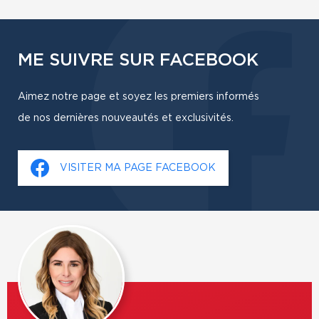
ME SUIVRE SUR FACEBOOK
Aimez notre page et soyez les premiers informés
de nos dernières nouveautés et exclusivités.
VISITER MA PAGE FACEBOOK