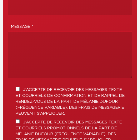
MESSAGE *
J’ACCEPTE DE RECEVOIR DES MESSAGES TEXTE
ET COURRIELS DE CONFIRMATION ET DE RAPPEL DE
RENDEZ-VOUS DE LA PART DE MÉLANIE DUFOUR
(FRÉQUENCE VARIABLE). DES FRAIS DE MESSAGERIE
PEUVENT S’APPLIQUER.
J’ACCEPTE DE RECEVOIR DES MESSAGES TEXTE
ET COURRIELS PROMOTIONNELS DE LA PART DE
MÉLANIE DUFOUR (FRÉQUENCE VARIABLE). DES