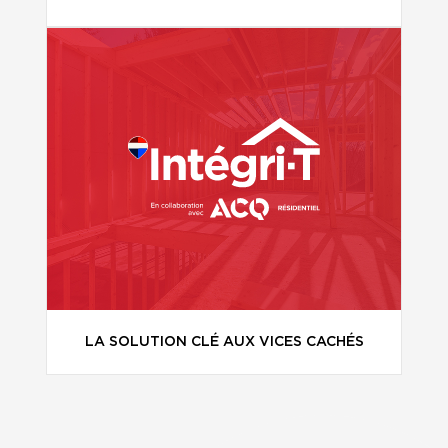
LA SOLUTION CLÉ AUX VICES CACHÉS