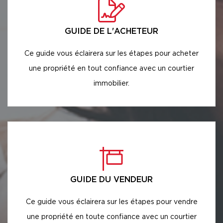
GUIDE DE L'ACHETEUR
Ce guide vous éclairera sur les étapes pour acheter
une propriété en tout confiance avec un courtier
immobilier.
GUIDE DU VENDEUR
Ce guide vous éclairera sur les étapes pour vendre
une propriété en toute confiance avec un courtier