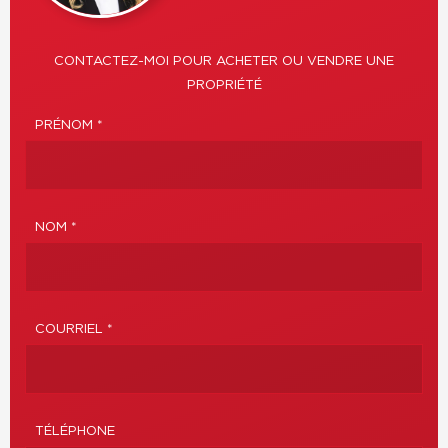
CONTACTEZ-MOI POUR ACHETER OU VENDRE UNE
PROPRIÉTÉ
PRÉNOM *
NOM *
COURRIEL *
TÉLÉPHONE