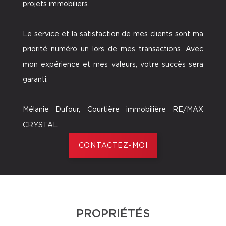
projets immobiliers.
Le service et la satisfaction de mes clients sont ma
priorité numéro un lors de mes transactions. Avec
mon expérience et mes valeurs, votre succès sera
garanti.
Mélanie Dufour, Courtière immobilière RE/MAX
CRYSTAL
CONTACTEZ-MOI
PROPRIÉTÉS