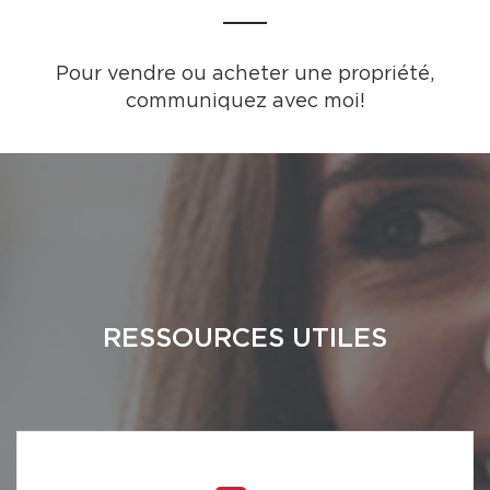
Pour vendre ou acheter une propriété,
communiquez avec moi!
RESSOURCES UTILES