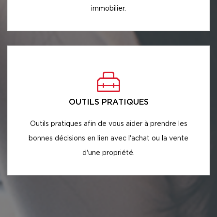
immobilier.
OUTILS PRATIQUES
Outils pratiques afin de vous aider à prendre les
bonnes décisions en lien avec l'achat ou la vente
d'une propriété.