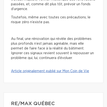
passées, et, comme dit plus tôt, prévoir un fonds
d’urgence.
Toutefois, même avec toutes ces précautions, le
risque zéro n’existe pas.
Au final, une rénovation qui révèle des problèmes
plus profonds n’est jamais agréable, mais elle
permet de faire face à la réalité du bâtiment.
Ignorer ces signaux revient souvent à repousser un
problème qui, lui, continuera d’évoluer.
Article originalement publié sur Mon Coin de Vie
RE/MAX QUÉBEC