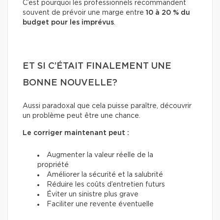
C’est pourquoi les professionnels recommandent
souvent de prévoir une marge entre
10 à 20 % du
budget pour les imprévus
.
ET SI C’ÉTAIT FINALEMENT UNE
BONNE NOUVELLE?
Aussi paradoxal que cela puisse paraître, découvrir
un problème peut être une chance.
Le corriger maintenant peut :
Augmenter la valeur réelle de la
propriété
Améliorer la sécurité et la salubrité
Réduire les coûts d’entretien futurs
Éviter un sinistre plus grave
Faciliter une revente éventuelle