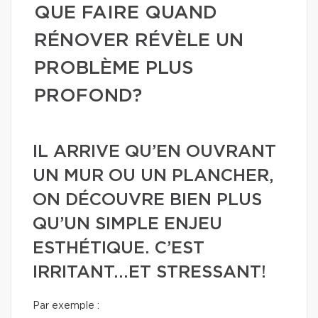
QUE FAIRE QUAND
RÉNOVER RÉVÈLE UN
PROBLÈME PLUS
PROFOND?
IL ARRIVE QU’EN OUVRANT
UN MUR OU UN PLANCHER,
ON DÉCOUVRE BIEN PLUS
QU’UN SIMPLE ENJEU
ESTHÉTIQUE. C’EST
IRRITANT...ET STRESSANT!
Par exemple :