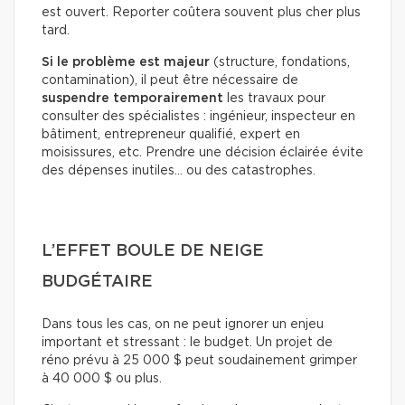
est ouvert. Reporter coûtera souvent plus cher plus
tard.
Si le problème est majeur
(structure, fondations,
contamination), il peut être nécessaire de
suspendre temporairement
les travaux pour
consulter des spécialistes : ingénieur, inspecteur en
bâtiment, entrepreneur qualifié, expert en
moisissures, etc. Prendre une décision éclairée évite
des dépenses inutiles… ou des catastrophes.
L’EFFET BOULE DE NEIGE
BUDGÉTAIRE
Dans tous les cas, on ne peut ignorer un enjeu
important et stressant : le budget. Un projet de
réno prévu à 25 000 $ peut soudainement grimper
à 40 000 $ ou plus.