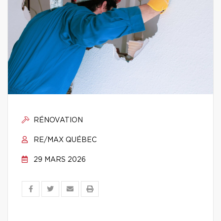
RÉNOVATION
RE/MAX QUÉBEC
29 MARS 2026