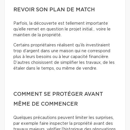
REVOIR SON PLAN DE MATCH
Parfois, la découverte est tellement importante
qu’elle remet en question le projet initial… voire le
maintien de la propriété.
Certains propriétaires réalisent qu’ils investiraient
trop d’argent dans une maison qui ne correspond
plus à leurs besoins ou à leur capacité financière.
D’autres choisissent de simplifier les travaux, de les
étaler dans le temps, ou même de vendre.
COMMENT SE PROTÉGER AVANT
MÊME DE COMMENCER
Quelques précautions peuvent limiter les surprises,
par exemple faire inspecter la propriété avant des
travaux majeurs, vérifier l’historique des rénovations