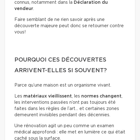
connus, notamment dans la
Déclaration du
vendeur
.
Faire semblant de ne rien savoir après une
découverte majeure peut donc se retourner contre
vous!
POURQUOI CES DÉCOUVERTES
ARRIVENT-ELLES SI SOUVENT?
Parce qu’une maison est un organisme vivant.
Les
matériaux
vieillissent
, les
normes
changent
,
les interventions passées n’ont pas toujours été
faites dans les règles de l’art… et certaines zones
demeurent invisibles pendant des décennies.
Une rénovation agit un peu comme un examen
médical approfondi : elle met en lumière ce qui était
caché sous la surface.