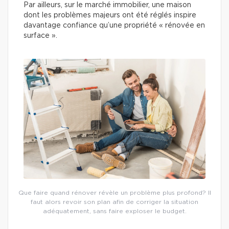
Par ailleurs, sur le marché immobilier, une maison
dont les problèmes majeurs ont été réglés inspire
davantage confiance qu’une propriété « rénovée en
surface ».
Que faire quand rénover révèle un problème plus profond? Il
faut alors revoir son plan afin de corriger la situation
adéquatement, sans faire exploser le budget.