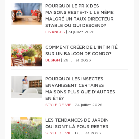
POURQUOI LE PRIX DES
MAISONS RESTE-T-IL LE MÊME
MALGRÉ UN TAUX DIRECTEUR
STABLE OU QUI DESCEND?
FINANCES
|
31 juillet 2026
COMMENT CRÉER DE L'INTIMITÉ
SUR UN BALCON DE CONDO?
DESIGN
|
26 juillet 2026
POURQUOI LES INSECTES
ENVAHISSENT CERTAINES
MAISONS PLUS QUE D'AUTRES
EN ÉTÉ?
STYLE DE VIE
|
24 juillet 2026
LES TENDANCES DE JARDIN
QUI SONT LÀ POUR RESTER
STYLE DE VIE
|
17 juillet 2026