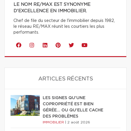
LE NOM RE/MAX EST SYNONYME
D'EXCELLENCE EN IMMOBILIER.
Chef de file du secteur de l'immobilier depuis 1982,
le réseau RE/MAX réunit les courtiers les plus
performants.
ARTICLES RÉCENTS
LES SIGNES QU'UNE
COPROPRIÉTÉ EST BIEN
GÉRÉE… OU QU'ELLE CACHE
DES PROBLÈMES
IMMOBILIER
|
2 août 2026