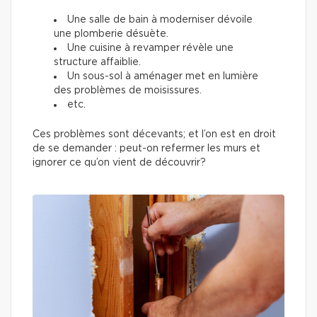
Une salle de bain à moderniser dévoile
une plomberie désuète.
Une cuisine à revamper révèle une
structure affaiblie.
Un sous-sol à aménager met en lumière
des problèmes de moisissures.
etc.
Ces problèmes sont décevants; et l’on est en droit
de se demander : peut-on refermer les murs et
ignorer ce qu’on vient de découvrir?