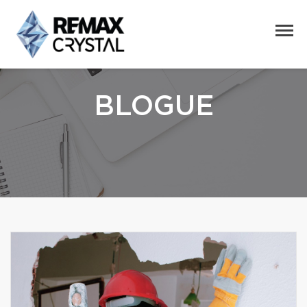
BLOGUE