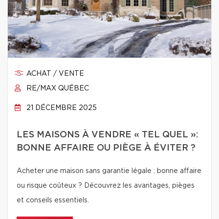
ACHAT / VENTE
RE/MAX QUÉBEC
21 DÉCEMBRE 2025
LES MAISONS À VENDRE « TEL QUEL »:
BONNE AFFAIRE OU PIÈGE À ÉVITER ?
Acheter une maison sans garantie légale : bonne affaire
ou risque coûteux ? Découvrez les avantages, pièges
et conseils essentiels.