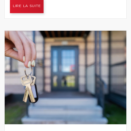
LIRE LA SUITE