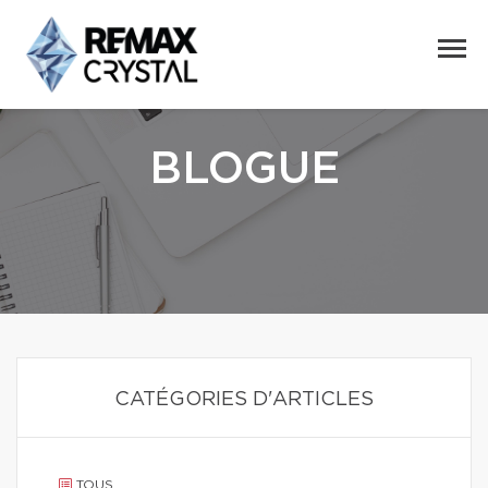
BLOGUE
CATÉGORIES D'ARTICLES
TOUS