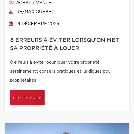
ACHAT / VENTE
RE/MAX QUÉBEC
14 DÉCEMBRE 2025
8 ERREURS À ÉVITER LORSQU’ON MET
SA PROPRIÉTÉ À LOUER
8 erreurs à éviter pour louer votre propriété
sereinement : conseils pratiques et juridiques pour
propriétaires
LIRE LA SUITE