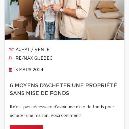
ACHAT / VENTE
RE/MAX QUÉBEC
3 MARS 2024
6 MOYENS D’ACHETER UNE PROPRIÉTÉ
SANS MISE DE FONDS
Il n’est pas nécessaire d’avoir une mise de fonds pour
acheter une maison. Voici comment!