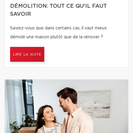
DÉMOLITION: TOUT CE QU'IL FAUT
SAVOIR
Saviez-vous que dans certains cas, il vaut mieux
démolir une maison plutôt que de la rénover ?
LIRE LA SUITE