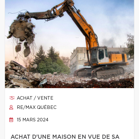
ACHAT / VENTE
RE/MAX QUÉBEC
15 MARS 2024
ACHAT D'UNE MAISON EN VUE DE SA