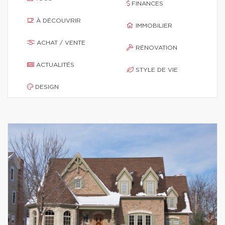
FINANCES
À DÉCOUVRIR
IMMOBILIER
ACHAT / VENTE
RÉNOVATION
ACTUALITÉS
STYLE DE VIE
DESIGN