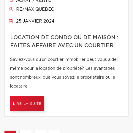
ACHAT / VENTE
RE/MAX QUÉBEC
25 JANVIER 2024
LOCATION DE CONDO OU DE MAISON :
FAITES AFFAIRE AVEC UN COURTIER!
Saviez-vous qu’un courtier immobilier peut vous aider
même pour la location de propriété? Les avantages
sont nombreux, que vous soyez le propriétaire ou le
locataire.
LIRE LA SUITE