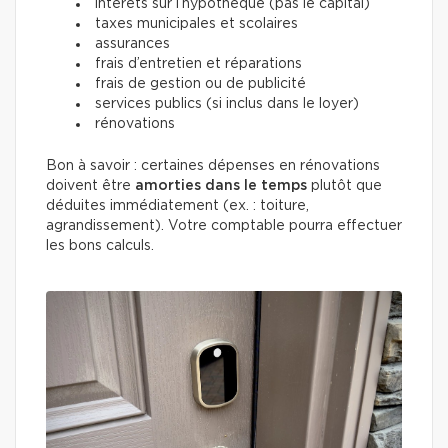
intérêts sur l’hypothèque (pas le capital)
taxes municipales et scolaires
assurances
frais d’entretien et réparations
frais de gestion ou de publicité
services publics (si inclus dans le loyer)
rénovations
Bon à savoir : certaines dépenses en rénovations
doivent être
amorties dans le temps
plutôt que
déduites immédiatement (ex. : toiture,
agrandissement). Votre comptable pourra effectuer
les bons calculs.