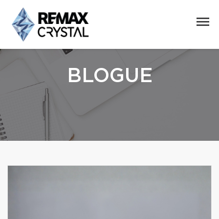
BLOGUE