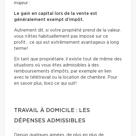
majeur :
Le gain en capital lors de la vente est
généralement exempt d’impôt.
Autrement dit, si votre propriété prend de la valeur,
vous n’êtes habituellement pas imposé sur ce
profit… ce qui est extrêmement avantageux à long
terme!
En tant que propriétaire, il existe tout de même des
situations où vous êtes admissibles à des
remboursements d’impôts, par exemple en lien
avec le télétravail ou la location de chambre. Pour
en savoir plus, lisez ce qui suit!
TRAVAIL À DOMICILE : LES
DÉPENSES ADMISSIBLES
Depuis quelques années, de plus en plus de