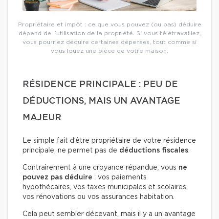
Propriétaire et impôt : ce que vous pouvez (ou pas) déduire
dépend de l’utilisation de la propriété. Si vous télétravaillez,
vous pourriez déduire certaines dépenses, tout comme si
vous louez une pièce de votre maison.
RÉSIDENCE PRINCIPALE : PEU DE
DÉDUCTIONS, MAIS UN AVANTAGE
MAJEUR
Le simple fait d’être propriétaire de votre résidence
principale, ne permet pas de
déductions fiscales
.
Contrairement à une croyance répandue, vous
ne
pouvez pas déduire
: vos paiements
hypothécaires, vos taxes municipales et scolaires,
vos rénovations ou vos assurances habitation.
Cela peut sembler décevant, mais il y a un avantage