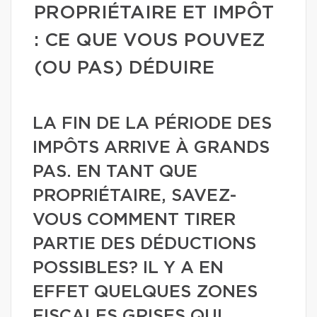
PROPRIÉTAIRE ET IMPÔT
: CE QUE VOUS POUVEZ
(OU PAS) DÉDUIRE
LA FIN DE LA PÉRIODE DES
IMPÔTS ARRIVE À GRANDS
PAS. EN TANT QUE
PROPRIÉTAIRE, SAVEZ-
VOUS COMMENT TIRER
PARTIE DES DÉDUCTIONS
POSSIBLES? IL Y A EN
EFFET QUELQUES ZONES
FISCALES GRISES QUI