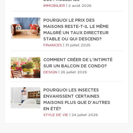
IMMOBILIER
|
2 août 2026
POURQUOI LE PRIX DES
MAISONS RESTE-T-IL LE MÊME
MALGRÉ UN TAUX DIRECTEUR
STABLE OU QUI DESCEND?
FINANCES
|
31 juillet 2026
COMMENT CRÉER DE L'INTIMITÉ
SUR UN BALCON DE CONDO?
DESIGN
|
26 juillet 2026
POURQUOI LES INSECTES
ENVAHISSENT CERTAINES
MAISONS PLUS QUE D'AUTRES
EN ÉTÉ?
STYLE DE VIE
|
24 juillet 2026