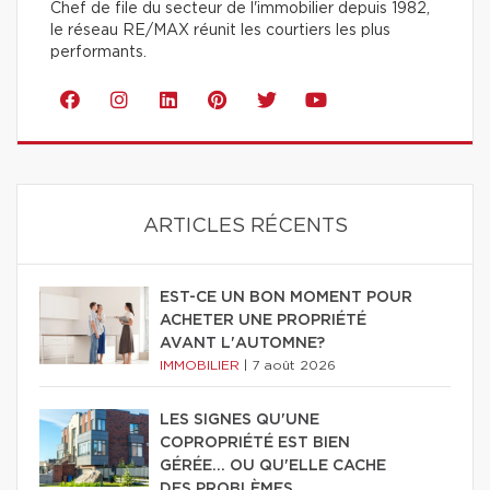
Chef de file du secteur de l'immobilier depuis 1982,
le réseau RE/MAX réunit les courtiers les plus
performants.
ARTICLES RÉCENTS
EST-CE UN BON MOMENT POUR
ACHETER UNE PROPRIÉTÉ
AVANT L'AUTOMNE?
IMMOBILIER
|
7 août 2026
LES SIGNES QU'UNE
COPROPRIÉTÉ EST BIEN
GÉRÉE… OU QU'ELLE CACHE
DES PROBLÈMES