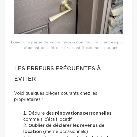
Louer une partie de votre maison comme une chambre pour
un étudiant peut être intéressant fiscalement parlant!
LES ERREURS FRÉQUENTES À
ÉVITER
Voici quelques pièges courants chez les
propriétaires :
Déduire des
rénovations personnelles
comme si c’était locatif
Oublier de déclarer les revenus de
location
(même occasionnels)