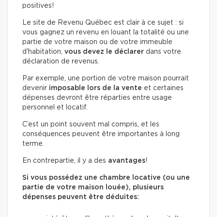
positives!
Le site de Revenu Québec est clair à ce sujet : si
vous gagnez un revenu en louant la totalité ou une
partie de votre maison ou de votre immeuble
d'habitation,
vous devez le déclarer
dans votre
déclaration de revenus.
Par exemple, une portion de votre maison pourrait
devenir
imposable lors de la vente
et certaines
dépenses devront être réparties entre usage
personnel et locatif.
C’est un point souvent mal compris, et les
conséquences peuvent être importantes à long
terme.
En contrepartie, il y a des
avantages
!
Si vous possédez une chambre locative (ou une
partie de votre maison louée), plusieurs
dépenses peuvent être déduites: