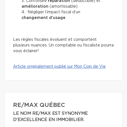
Confondre
réparation
(déductible) et
amélioration
(amortissable)
Négliger l’impact fiscal d’un
changement d’usage
Les règles fiscales évoluent et comportent
plusieurs nuances. Un comptable ou fiscaliste pourra
vous éclairer!
Article originalement publié sur Mon Coin de Vie
RE/MAX QUÉBEC
LE NOM RE/MAX EST SYNONYME
D'EXCELLENCE EN IMMOBILIER.