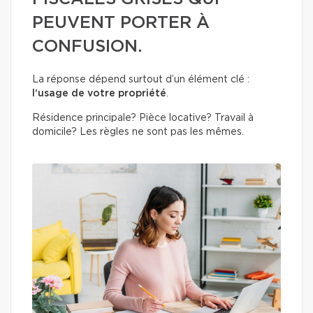
PEUVENT PORTER À
CONFUSION.
La réponse dépend surtout d’un élément clé :
l’usage de votre propriété
.
Résidence principale? Pièce locative? Travail à
domicile? Les règles ne sont pas les mêmes.