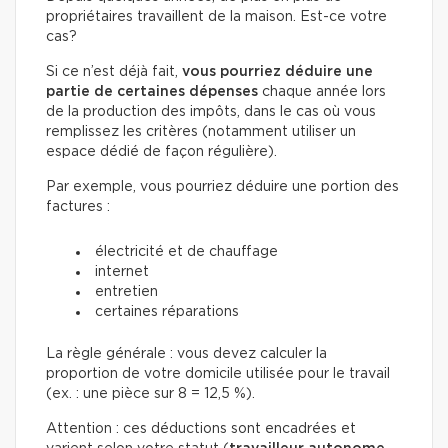
propriétaires travaillent de la maison. Est-ce votre
cas?
Si ce n’est déjà fait,
vous pourriez déduire une
partie de certaines dépenses
chaque année lors
de la production des impôts, dans le cas où vous
remplissez les critères (notamment utiliser un
espace dédié de façon régulière).
Par exemple, vous pourriez déduire une portion des
factures :
électricité et de chauffage
internet
entretien
certaines réparations
La règle générale : vous devez calculer la
proportion de votre domicile utilisée pour le travail
(ex. : une pièce sur 8 = 12,5 %).
Attention : ces déductions sont encadrées et