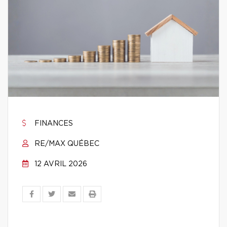
FINANCES
RE/MAX QUÉBEC
12 AVRIL 2026