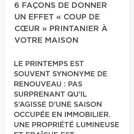
6 FAÇONS DE DONNER
UN EFFET « COUP DE
CŒUR » PRINTANIER À
VOTRE MAISON
LE PRINTEMPS EST
SOUVENT SYNONYME DE
RENOUVEAU : PAS
SURPRENANT QU’IL
S’AGISSE D’UNE SAISON
OCCUPÉE EN IMMOBILIER.
UNE PROPRIÉTÉ LUMINEUSE