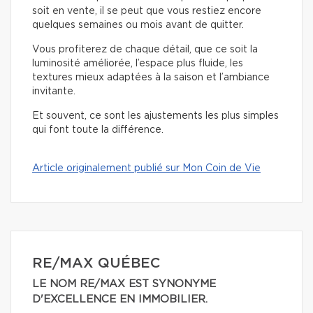
soit en vente, il se peut que vous restiez encore
quelques semaines ou mois avant de quitter.
Vous profiterez de chaque détail, que ce soit la
luminosité améliorée, l’espace plus fluide, les
textures mieux adaptées à la saison et l’ambiance
invitante.
Et souvent, ce sont les ajustements les plus simples
qui font toute la différence.
Article originalement publié sur Mon Coin de Vie
RE/MAX QUÉBEC
LE NOM RE/MAX EST SYNONYME
D'EXCELLENCE EN IMMOBILIER.