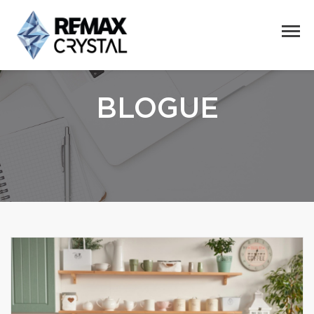
BLOGUE