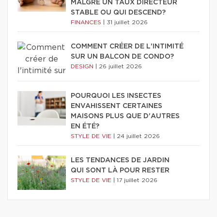
MALGRÉ UN TAUX DIRECTEUR
STABLE OU QUI DESCEND?
FINANCES
|
31 juillet 2026
COMMENT CRÉER DE L'INTIMITÉ
SUR UN BALCON DE CONDO?
DESIGN
|
26 juillet 2026
POURQUOI LES INSECTES
ENVAHISSENT CERTAINES
MAISONS PLUS QUE D'AUTRES
EN ÉTÉ?
STYLE DE VIE
|
24 juillet 2026
LES TENDANCES DE JARDIN
QUI SONT LÀ POUR RESTER
STYLE DE VIE
|
17 juillet 2026