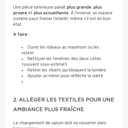
Une pièce lumineuse paraît
plus grande
,
plus
propre
et
plus accueillante
. À l’inverse, un espace
sombre peut freiner l’intérêt, même s’il est en bon
état.
À faire :
Ouvrir les rideaux au maximum ou les
retirer
Nettoyer les fenêtres des deux côtés
(souvent sous-estimé!)
Retirer les objets qui bloquent la lumière
Ajouter un miroir pour réfléchir la clarté
2. ALLÉGER LES TEXTILES POUR UNE
AMBIANCE PLUS FRAÎCHE
Le changement de saison doit se ressentir dans