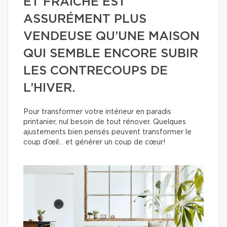
ET FRAÎCHE EST
ASSURÉMENT PLUS
VENDEUSE QU’UNE MAISON
QUI SEMBLE ENCORE SUBIR
LES CONTRECOUPS DE
L’HIVER.
Pour transformer votre intérieur en paradis
printanier, nul besoin de tout rénover. Quelques
ajustements bien pensés peuvent transformer le
coup d’œil… et générer un coup de cœur!