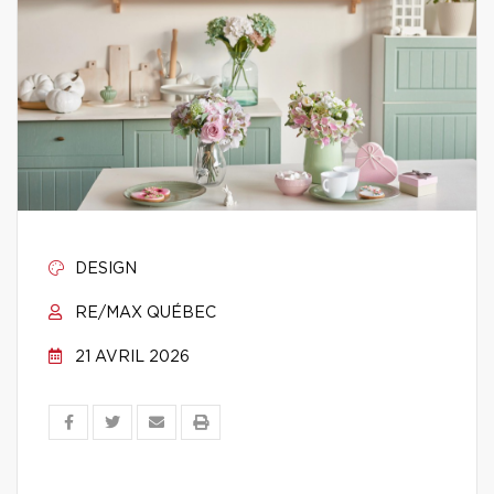
DESIGN
RE/MAX QUÉBEC
21 AVRIL 2026