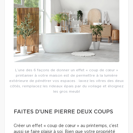
L’une des 6 façons de donner un effet « coup de cœur »
printanier à votre maison est de permettre à la lumière
extérieure de pénétrer vos espaces : lavez les vitres des deux
côtés, remplacez les rideaux épais par du voilage et éloignez
les gros meubl
FAITES D’UNE PIERRE DEUX COUPS
Créer un effet « coup de cœur » au printemps, c’est
aussi se faire plaisir à soi. Bien que votre propriété