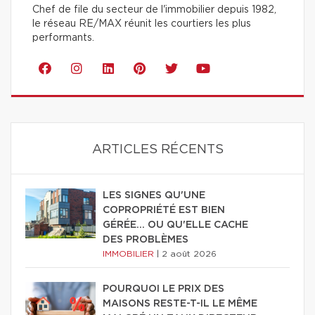
Chef de file du secteur de l'immobilier depuis 1982,
le réseau RE/MAX réunit les courtiers les plus
performants.
ARTICLES RÉCENTS
LES SIGNES QU'UNE
COPROPRIÉTÉ EST BIEN
GÉRÉE… OU QU'ELLE CACHE
DES PROBLÈMES
IMMOBILIER
|
2 août 2026
POURQUOI LE PRIX DES
MAISONS RESTE-T-IL LE MÊME