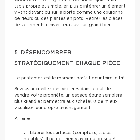
tapis propre et simple, en plus d’intégrer un élément
vivant devant ou sur la porte comme une couronne
de fleurs ou des plantes en pots. Retirer les pièces
de vêtements d’hiver fera aussi un grand bien.
5. DÉSENCOMBRER
STRATÉGIQUEMENT CHAQUE PIÈCE
Le printemps est le moment parfait pour faire le tri!
Si vous accueillez des visiteurs dans le but de
vendre votre propriété, un espace épuré semblera
plus grand et permettra aux acheteurs de mieux
visualiser leur propre aménagement.
À faire :
Libérer les surfaces (comptoirs, tables,
meubles). Il ne doit rien y avoir ou presque!