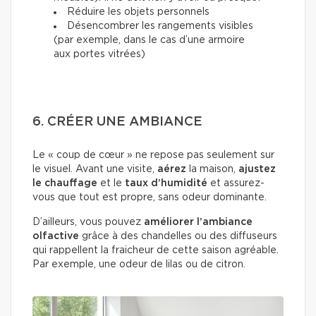
Réduire les objets personnels
Désencombrer les rangements visibles
(par exemple, dans le cas d’une armoire
aux portes vitrées)
6. CRÉER UNE AMBIANCE
Le « coup de cœur » ne repose pas seulement sur
le visuel. Avant une visite,
aérez
la maison,
ajustez
le chauffage
et le
taux d’humidité
et assurez-
vous que tout est propre, sans odeur dominante.
D’ailleurs, vous pouvez
améliorer l’ambiance
olfactive
grâce à des chandelles ou des diffuseurs
qui rappellent la fraicheur de cette saison agréable.
Par exemple, une odeur de lilas ou de citron.