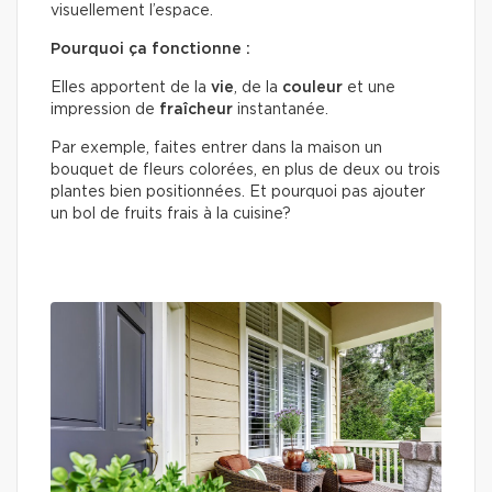
visuellement l’espace.
Pourquoi ça fonctionne :
Elles apportent de la
vie
, de la
couleur
et une
impression de
fraîcheur
instantanée.
Par exemple, faites entrer dans la maison un
bouquet de fleurs colorées, en plus de deux ou trois
plantes bien positionnées. Et pourquoi pas ajouter
un bol de fruits frais à la cuisine?